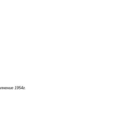
лнение 1954г.