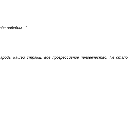
да победим..."
ароды нашей страны, все прогрессивное человечество. Не стало