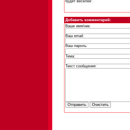
будет веселей”.
Добавить комментарий:
Ваше имя/ник:
Ваш email:
Ваш пароль:
Тема:
Текст сообщения: